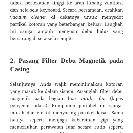
udara bertekanan tinggi ke arah lubang ventilasi
dan sela-sela keyboard. Secara bersamaan, arahkan
vacuum cleaner
di dekatnya untuk menyedot
partikel kotoran yang beterbangan keluar. Langkah
ini sangat ampuh mengusir debu halus yang
bersarang di sela-sela sempit.
2. Pasang Filter Debu Magnetik pada
Casing
Selanjutnya, Anda wajib meminimalkan kotoran
yang masuk ke dalam sistem. Pasanglah filter debu
magnetik pada bagian luar
intake fan
(kipas
penyedot udara). Komponen portabel ini sangat
murah dan efektif menyaring partikel kasar. Sama
halnya seperti menjaga kebersihan gigi yang
memerlukan perawatan luar secara rutin seperti