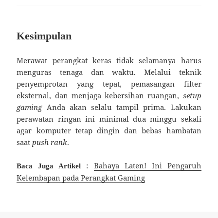
Kesimpulan
Merawat perangkat keras tidak selamanya harus
menguras tenaga dan waktu. Melalui teknik
penyemprotan yang tepat, pemasangan filter
eksternal, dan menjaga kebersihan ruangan,
setup
gaming
Anda akan selalu tampil prima. Lakukan
perawatan ringan ini minimal dua minggu sekali
agar komputer tetap dingin dan bebas hambatan
saat
push rank
.
:
Bahaya Laten! Ini Pengaruh
Baca Juga Artikel
Kelembapan pada Perangkat Gaming