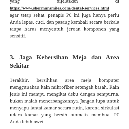
yang dijelaskan di
https://www.shermansmiles.com/dental-services.html
agar tetap sehat, penapis PC ini juga hanya perlu
Anda lepas, cuci, dan pasang kembali secara berkala
tanpa harus menyentuh jeroan komponen yang
sensitif.
3. Jaga Kebersihan Meja dan Area
Sekitar
Terakhir, bersihkan area meja komputer
menggunakan kain mikrofiber setengah basah. Kain
jenis ini mampu mengikat debu dengan sempurna,
bukan malah menerbangkannya. Jangan lupa untuk
menyapu lantai kamar secara rutin, karena sirkulasi
udara kamar yang bersih otomatis membuat PC
Anda lebih awet.