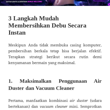
3 Langkah Mudah
Membersihkan Debu Secara
Instan
Meskipun Anda tidak membuka casing komputer,
pembersihan berkala tetap bisa berjalan efektif.
Terapkan strategi berikut secara rutin demi
kenyamanan bermain yang maksimal.
1. Maksimalkan Penggunaan Air
Duster dan Vacuum Cleaner
Pertama, manfaatkan kombinasi
air duster
(udara
bertekanan) dan
vacuum cleaner
mini. Semprotkan