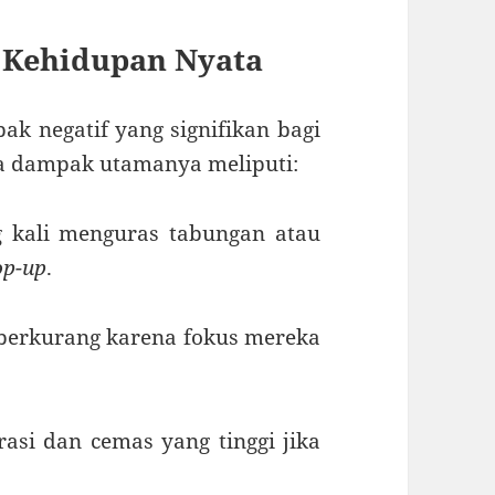
 Kehidupan Nyata
 negatif yang signifikan bagi
a dampak utamanya meliputi:
 kali menguras tabungan atau
op-up
.
berkurang karena fokus mereka
asi dan cemas yang tinggi jika