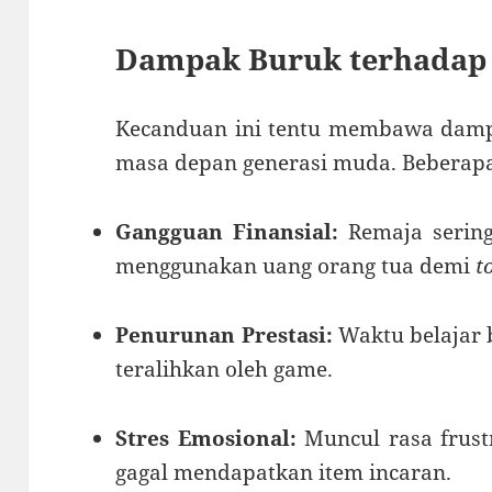
Dampak Buruk terhadap
Kecanduan ini tentu membawa dampak
masa depan generasi muda. Beberap
Gangguan Finansial:
Remaja sering
menggunakan uang orang tua demi
t
Penurunan Prestasi:
Waktu belajar 
teralihkan oleh game.
Stres Emosional:
Muncul rasa frustr
gagal mendapatkan item incaran.