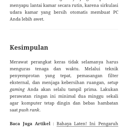
menyapu lantai kamar secara rutin, karena sirkulasi
udara kamar yang bersih otomatis membuat PC
Anda lebih awet.
Kesimpulan
Merawat perangkat keras tidak selamanya harus
menguras tenaga dan waktu. Melalui teknik
penyemprotan yang tepat, pemasangan filter
eksternal, dan menjaga kebersihan ruangan,
setup
gaming
Anda akan selalu tampil prima. Lakukan
perawatan ringan ini minimal dua minggu sekali
agar komputer tetap dingin dan bebas hambatan
saat
push rank
.
Baca Juga Artikel
:
Bahaya Laten! Ini Pengaruh