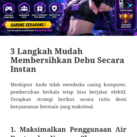
3 Langkah Mudah
Membersihkan Debu Secara
Instan
Meskipun Anda tidak membuka casing komputer,
pembersihan berkala tetap bisa berjalan efektif.
Terapkan strategi berikut secara rutin demi
kenyamanan bermain yang maksimal.
1. Maksimalkan Penggunaan Air