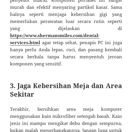
murah dan efektif menyaring partikel kasar. Sama
halnya seperti menjaga kebersihan gigi yang
memerlukan perawatan luar secara rutin seperti
yang dijelaskan di
https://www.shermansmiles.com/dental-
services.html
agar tetap sehat, penapis PC ini juga
hanya perlu Anda lepas, cuci, dan pasang kembali
secara berkala tanpa harus menyentuh jeroan
komponen yang sensitif.
3. Jaga Kebersihan Meja dan Area
Sekitar
Terakhir, bersihkan area meja komputer
menggunakan kain mikrofiber setengah basah. Kain
jenis ini mampu mengikat debu dengan sempurna,
bukan malah menerbangkannya. Jangan lupa untuk