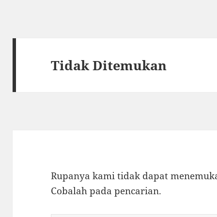
Tidak Ditemukan
Rupanya kami tidak dapat menemukan
Cobalah pada pencarian.