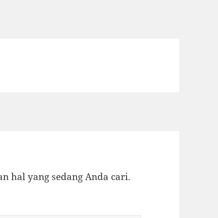
 hal yang sedang Anda cari.